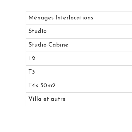
Ménages Interlocations
Studio
Studio-Cabine
T2
T3
T4< 50m2
Villa et autre