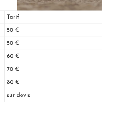
Tarif
50 €
50 €
60 €
70 €
80 €
sur devis