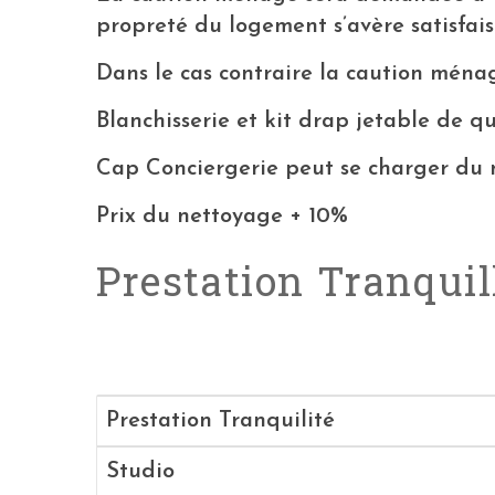
propreté du logement s’avère satisfais
Dans le cas contraire la caution ména
Blanchisserie et kit drap jetable de qu
Cap Conciergerie peut se charger du ne
Prix du nettoyage + 10%
Prestation Tranquil
Prestation Tranquilité
Studio