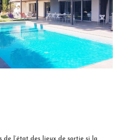
e l’état des lieux de sortie si la