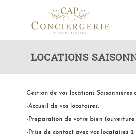
LOCATIONS SAISON
Gestion de vos locations Saisonnières
-Accueil de vos locataires.
-Préparation de votre bien (ouverture 
-Prise de contact avec vos locataires 2 