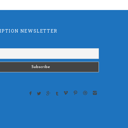
IPTION NEWSLETTER