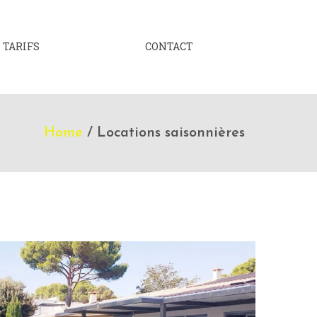
TARIFS
CONTACT
Home
/
Locations saisonnières