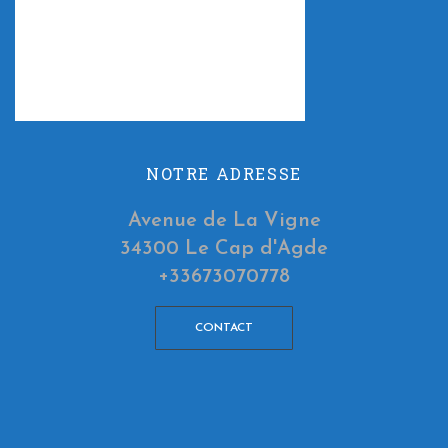
NOTRE ADRESSE
Avenue de La Vigne
34300 Le Cap d'Agde
+33673070778
CONTACT