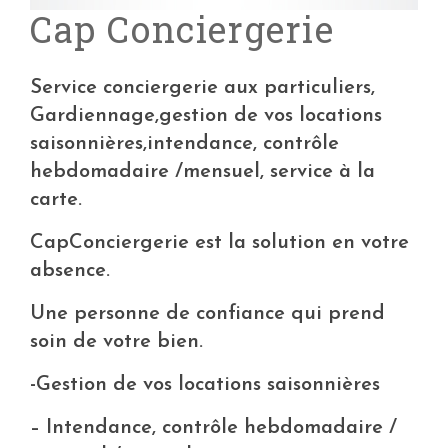
Cap Conciergerie
Service conciergerie aux particuliers,
Gardiennage,gestion de vos locations
saisonnières,intendance, contrôle
hebdomadaire /mensuel, service à la
carte.
CapConciergerie est la solution en votre
absence.
Une personne de confiance qui prend
soin de votre bien.
-Gestion de vos locations saisonnières
– Intendance, contrôle hebdomadaire /