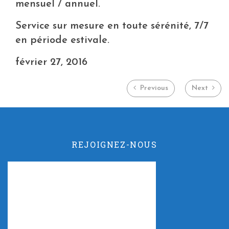
mensuel / annuel.
Service sur mesure en toute sérénité, 7/7
en période estivale.
février 27, 2016
Previous
Next
REJOIGNEZ-NOUS