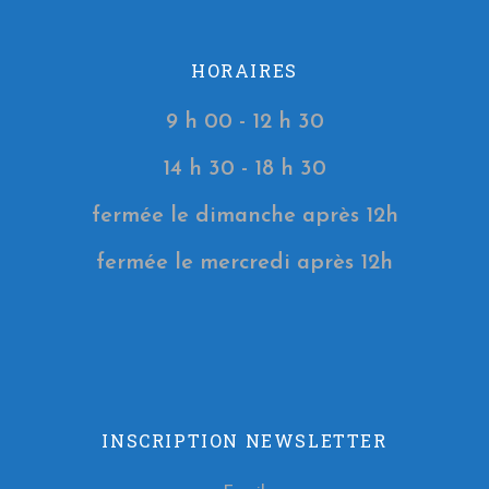
HORAIRES
9 h 00 - 12 h 30
14 h 30 - 18 h 30
fermée le dimanche après 12h
fermée le mercredi après 12h
INSCRIPTION NEWSLETTER