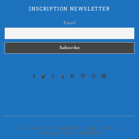
INSCRIPTION NEWSLETTER
Email
© CAP CONCIERGERIE / SARL SLPI /
Designed by RodMédias