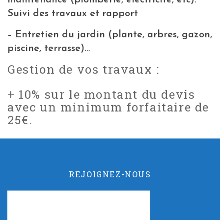
maintenance (plomberie, électricité, etc).
Suivi des travaux et rapport
– Entretien du jardin (plante, arbres, gazon,
piscine, terrasse)…
Gestion de vos travaux :
+ 10% sur le montant du devis
avec un minimum forfaitaire de
25€.
REJOIGNEZ-NOUS