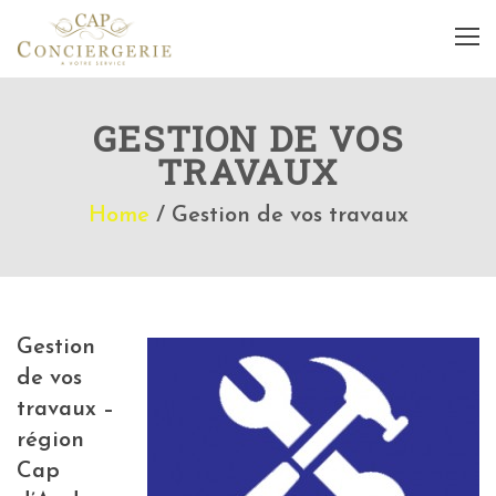
GESTION DE VOS
TRAVAUX
Home
/
Gestion de vos travaux
Gestion
de vos
travaux –
région
Cap