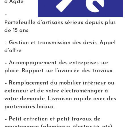
d’Agde
–
Portefeuille d’artisans sérieux depuis plus
de 15 ans.
– Gestion et transmission des devis. Appel
d’offre
– Accompagnement des entreprises sur
place. Rapport sur l’avancée des travaux.
– Remplacement du mobilier intérieur ou
extérieur et de votre électroménager à
votre demande. Livraison rapide avec des
partenaires locaux.
– Petit entretien et petit travaux de